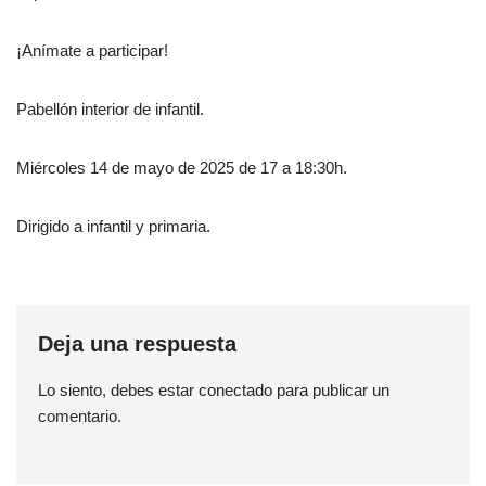
¡Anímate a participar!
Pabellón interior de infantil.
Miércoles 14 de mayo de 2025 de 17 a 18:30h.
Dirigido a infantil y primaria.
Deja una respuesta
Lo siento, debes estar
conectado
para publicar un
comentario.