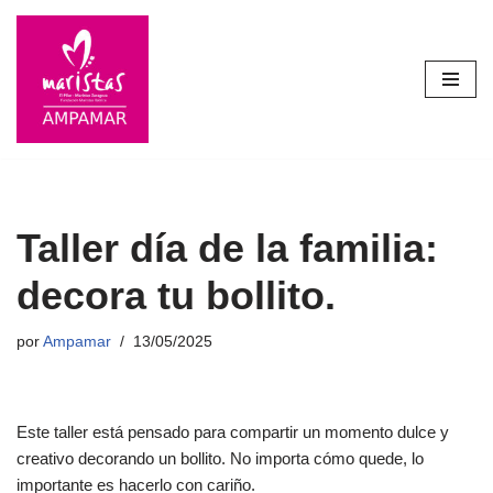
Saltar
al
contenido
Taller día de la familia:
decora tu bollito.
por
Ampamar
13/05/2025
Este taller está pensado para compartir un momento dulce y
creativo decorando un bollito. No importa cómo quede, lo
importante es hacerlo con cariño.