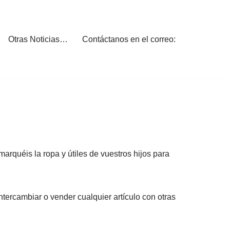
Otras Noticias…
Contáctanos en el correo:
quéis la ropa y útiles de vuestros hijos para
tercambiar o vender cualquier artículo con otras