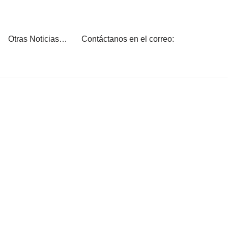
Otras Noticias…
Contáctanos en el correo: