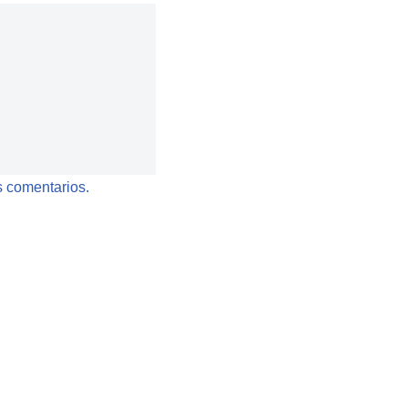
 comentarios.