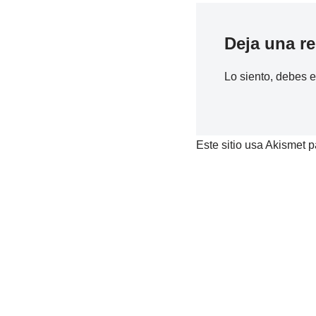
Deja una r
Lo siento, debes 
Este sitio usa Akismet p