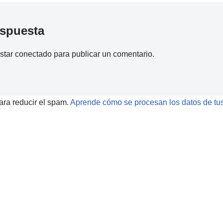
espuesta
estar
conectado
para publicar un comentario.
ara reducir el spam.
Aprende cómo se procesan los datos de tus