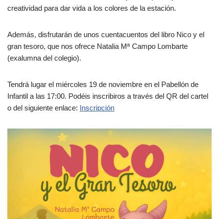
creatividad para dar vida a los colores de la estación.
Además, disfrutarán de unos cuentacuentos del libro Nico y el
gran tesoro, que nos ofrece Natalia Mª Campo Lombarte
(exalumna del colegio).
Tendrá lugar el miércoles 19 de noviembre en el Pabellón de
Infantil a las 17:00. Podéis inscribiros a través del QR del cartel
o del siguiente enlace:
Inscripción