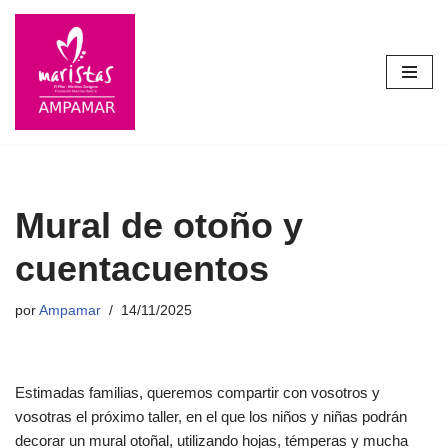
Saltar
al
contenido
Mural de otoño y
cuentacuentos
por
Ampamar
14/11/2025
Estimadas familias, queremos compartir con vosotros y
vosotras el próximo taller, en el que los niños y niñas podrán
decorar un mural otoñal, utilizando hojas, témperas y mucha