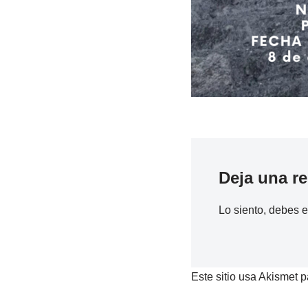
Deja una r
Lo siento, debes 
Este sitio usa Akismet p