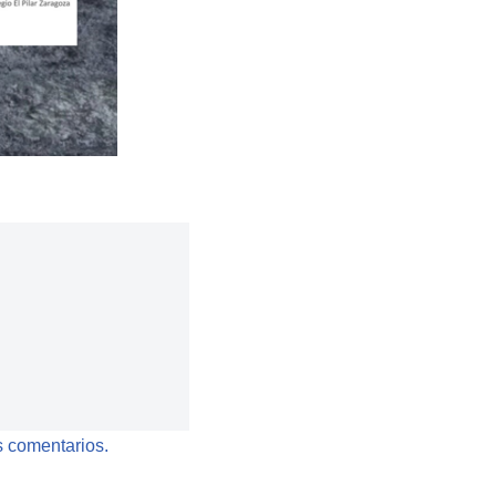
 comentarios.