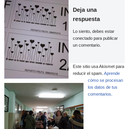
Deja una
respuesta
Lo siento, debes estar
conectado
para publicar
un comentario.
Este sitio usa Akismet para
reducir el spam.
Aprende
cómo se procesan
los datos de tus
comentarios.