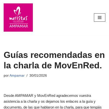
Saltar
al
contenido
Guías recomendadas en
la charla de MovEnRed.
por
Ampamar
30/01/2026
Desde AMPAMAR y MovEnRed agradecemos vuestra
asistencia a la charla y os dejamos los enlaces a la guía y
documento, de las que hablaron en la charla, para que tengáis