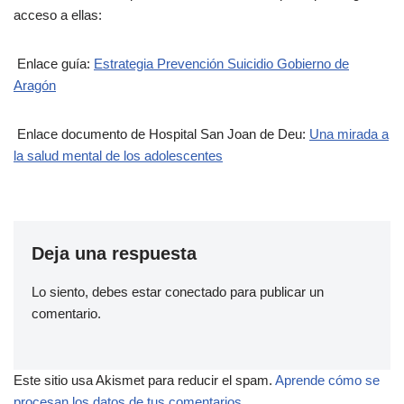
acceso a ellas:
Enlace guía:
Estrategia Prevención Suicidio Gobierno de
Aragón
Enlace documento de Hospital San Joan de Deu:
Una mirada a
la salud mental de los adolescentes
Deja una respuesta
Lo siento, debes estar
conectado
para publicar un
comentario.
Este sitio usa Akismet para reducir el spam.
Aprende cómo se
procesan los datos de tus comentarios.