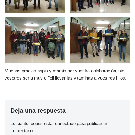
Muchas gracias papis y mamis por vuestra colaboración, sin
vosotros sería muy difícil llevar las vitaminas a vuestros hijos.
Deja una respuesta
Lo siento, debes estar
conectado
para publicar un
comentario.