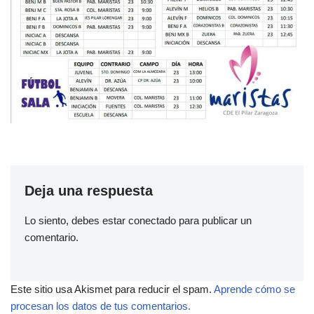
Deja una respuesta
Lo siento, debes estar
conectado
para publicar un
comentario.
Este sitio usa Akismet para reducir el spam.
Aprende cómo se
procesan los datos de tus comentarios.