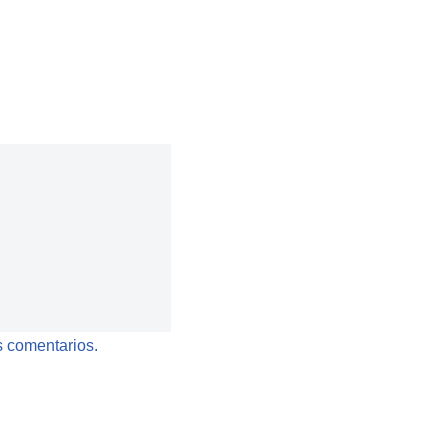
 comentarios.