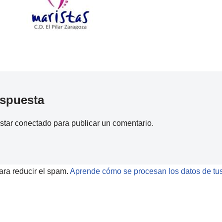
espuesta
estar
conectado
para publicar un comentario.
ara reducir el spam.
Aprende cómo se procesan los datos de tus