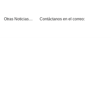
Otras Noticias…
Contáctanos en el correo: