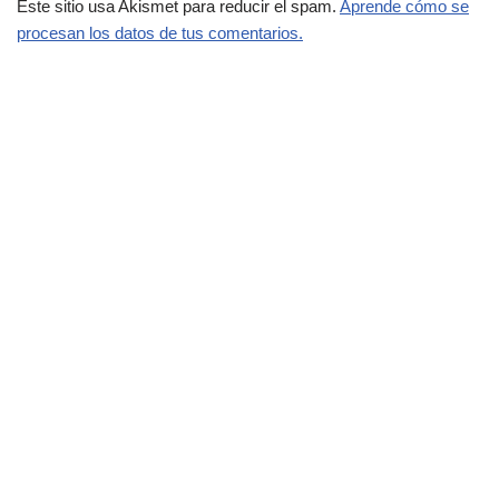
Este sitio usa Akismet para reducir el spam.
Aprende cómo se
procesan los datos de tus comentarios.