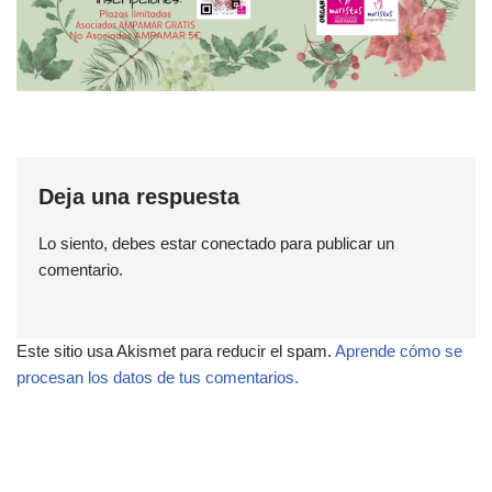
Deja una respuesta
Lo siento, debes estar
conectado
para publicar un
comentario.
Este sitio usa Akismet para reducir el spam.
Aprende cómo se
procesan los datos de tus comentarios.