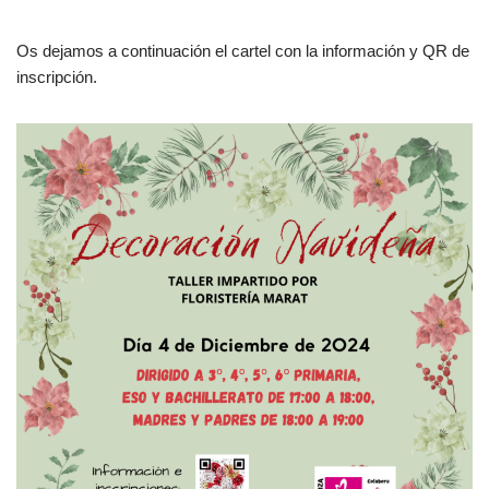
Os dejamos a continuación el cartel con la información y QR de
inscripción.