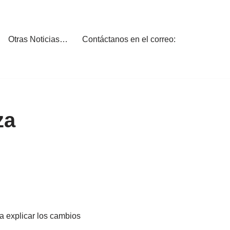
Otras Noticias…
Contáctanos en el correo:
za
a explicar los cambios