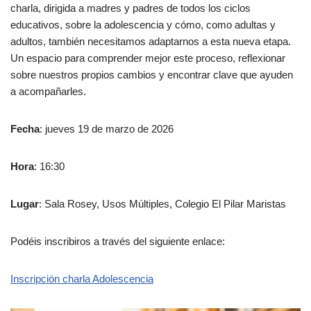
charla, dirigida a madres y padres de todos los ciclos
educativos, sobre la adolescencia y cómo, como adultas y
adultos, también necesitamos adaptarnos a esta nueva etapa.
Un espacio para comprender mejor este proceso, reflexionar
sobre nuestros propios cambios y encontrar clave que ayuden
a acompañarles.
Fecha
: jueves 19 de marzo de 2026
Hora
: 16:30
Lugar
: Sala Rosey, Usos Múltiples, Colegio El Pilar Maristas
Podéis inscribiros a través del siguiente enlace:
Inscripción charla Adolescencia