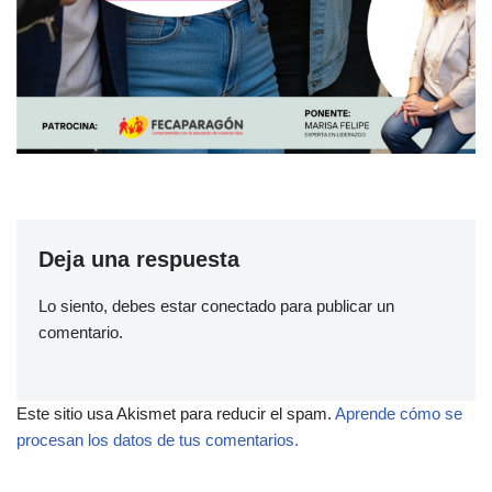
Deja una respuesta
Lo siento, debes estar
conectado
para publicar un
comentario.
Este sitio usa Akismet para reducir el spam.
Aprende cómo se
procesan los datos de tus comentarios.