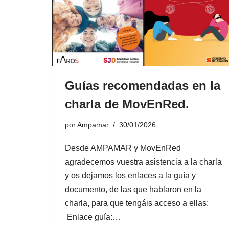
Guías recomendadas en la
charla de MovEnRed.
por
Ampamar
30/01/2026
Desde AMPAMAR y MovEnRed
agradecemos vuestra asistencia a la charla
y os dejamos los enlaces a la guía y
documento, de las que hablaron en la
charla, para que tengáis acceso a ellas:
Enlace guía:…