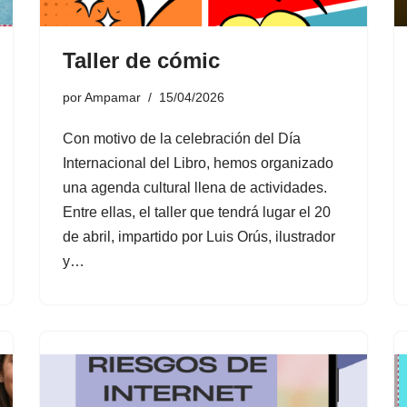
Taller de cómic
por
Ampamar
15/04/2026
Con motivo de la celebración del Día
Internacional del Libro, hemos organizado
una agenda cultural llena de actividades.
Entre ellas, el taller que tendrá lugar el 20
de abril, impartido por Luis Orús, ilustrador
y…