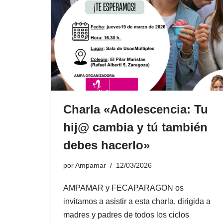
Charla «Adolescencia: Tu
hij@ cambia y tú también
debes hacerlo»
por
Ampamar
12/03/2026
AMPAMAR y FECAPARAGON os
invitamos a asistir a esta charla, dirigida a
madres y padres de todos los ciclos