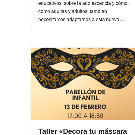
educativos, sobre la adolescencia y cómo,
como adultas y adultos, también
necesitamos adaptarnos a esta nueva…
Taller «Decora tu máscara