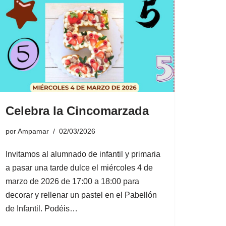
Celebra la Cincomarzada
por
Ampamar
02/03/2026
Invitamos al alumnado de infantil y primaria
a pasar una tarde dulce el miércoles 4 de
marzo de 2026 de 17:00 a 18:00 para
decorar y rellenar un pastel en el Pabellón
de Infantil. Podéis…