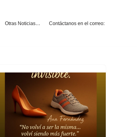
Otras Noticias…
Contáctanos en el correo: