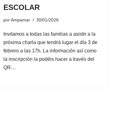
ESCOLAR
por
Ampamar
30/01/2026
Invitamos a todas las familias a asistir a la
próxima charla que tendrá lugar el día 3 de
febrero a las 17h. La información así como
la inscripción la podéis hacer a través del
QR…