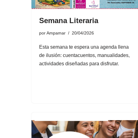
Semana Literaria
por
Ampamar
20/04/2026
Esta semana te espera una agenda llena
de ilusión: cuentacuentos, manualidades,
actividades diseñadas para disfrutar.