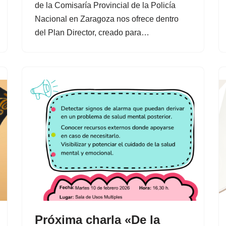
de la Comisaría Provincial de la Policía
Nacional en Zaragoza nos ofrece dentro
del Plan Director, creado para…
Próxima charla «De la