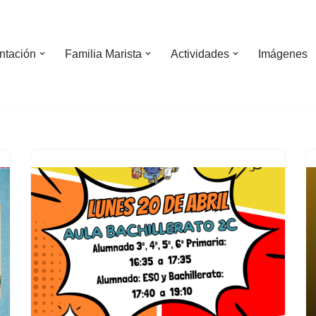
ntación
Familia Marista
Actividades
Imágenes