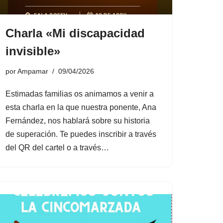
Charla «Mi discapacidad
invisible»
por
Ampamar
09/04/2026
Estimadas familias os animamos a venir a
esta charla en la que nuestra ponente, Ana
Fernández, nos hablará sobre su historia
de superación. Te puedes inscribir a través
del QR del cartel o a través…