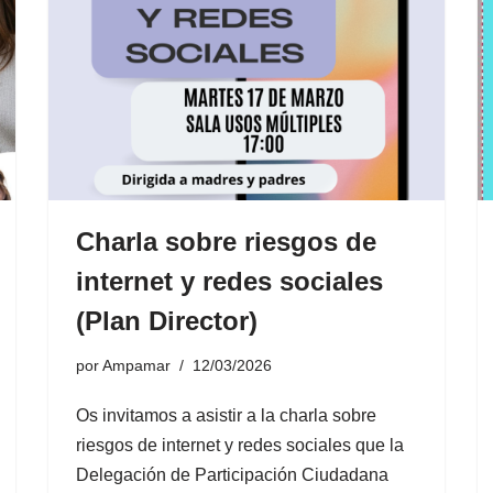
Charla sobre riesgos de
internet y redes sociales
(Plan Director)
por
Ampamar
12/03/2026
Os invitamos a asistir a la charla sobre
riesgos de internet y redes sociales que la
Delegación de Participación Ciudadana