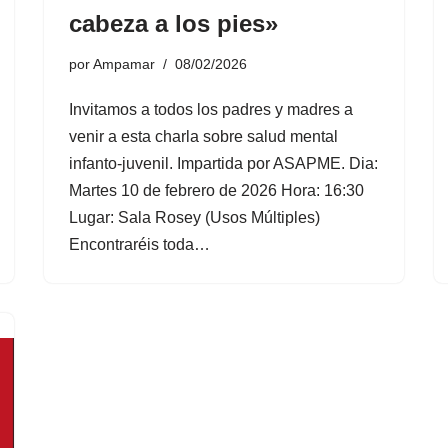
cabeza a los pies»
por
Ampamar
08/02/2026
Invitamos a todos los padres y madres a
venir a esta charla sobre salud mental
infanto-juvenil. Impartida por ASAPME. Dia:
Martes 10 de febrero de 2026 Hora: 16:30
Lugar: Sala Rosey (Usos Múltiples)
Encontraréis toda…