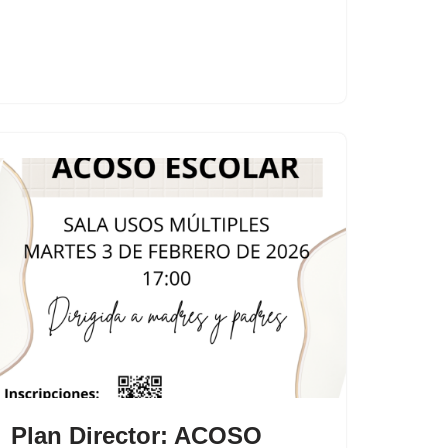
Plan Director: ACOSO