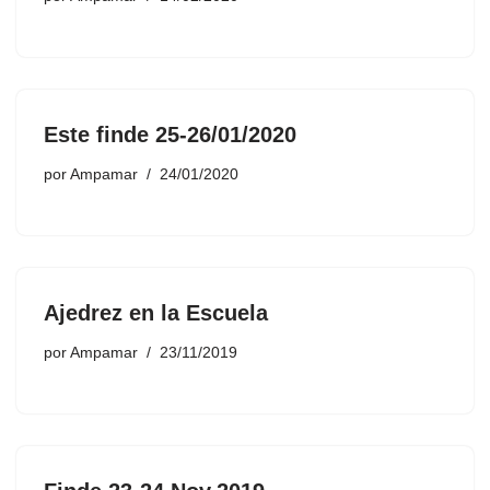
Este finde 25-26/01/2020
por
Ampamar
24/01/2020
Ajedrez en la Escuela
por
Ampamar
23/11/2019