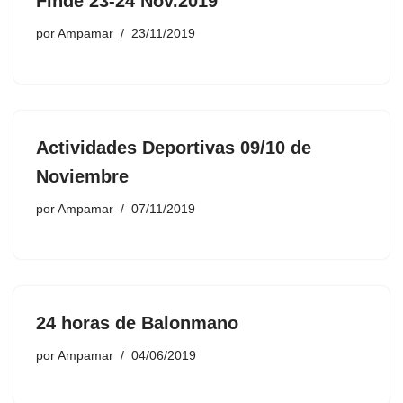
Finde 23-24 Nov.2019
por
Ampamar
23/11/2019
Actividades Deportivas 09/10 de
Noviembre
por
Ampamar
07/11/2019
24 horas de Balonmano
por
Ampamar
04/06/2019