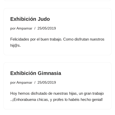
Exhibición Judo
por
Ampamar
25/05/2019
Felicidades por el buen trabajo. Como disfrutan nuestros
hij@s.
Exhibición Gimnasia
por
Ampamar
25/05/2019
Hoy hemos disfrutado de nuestras hijas, un gran trabajo
..¡Enhorabuena chicas, y profes lo habéis hecho genial!