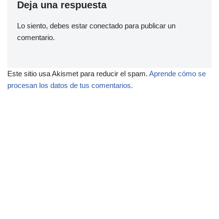
Deja una respuesta
Lo siento, debes estar
conectado
para publicar un
comentario.
Este sitio usa Akismet para reducir el spam.
Aprende cómo se
procesan los datos de tus comentarios.