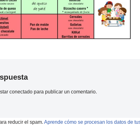
espuesta
estar
conectado
para publicar un comentario.
ara reducir el spam.
Aprende cómo se procesan los datos de tus