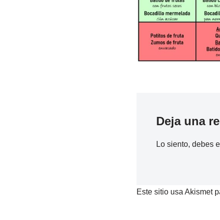
Deja una r
Lo siento, debes 
Este sitio usa Akismet p