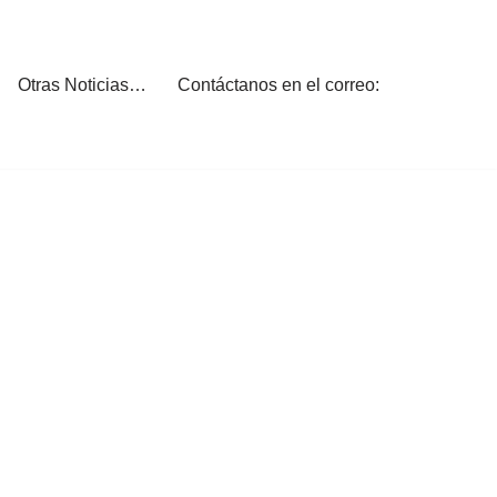
Otras Noticias…
Contáctanos en el correo: