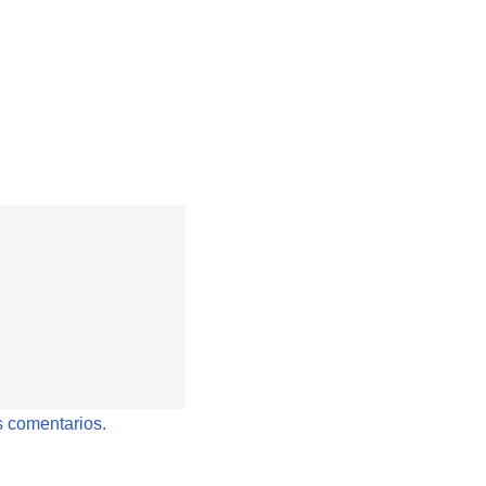
 comentarios.