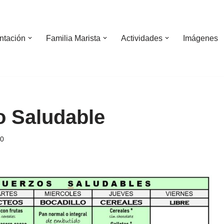
ntación
Familia Marista
Actividades
Imágenes
 Saludable
20