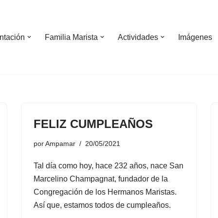
ntación
Familia Marista
Actividades
Imágenes
FELIZ CUMPLEAÑOS
por
Ampamar
20/05/2021
Tal día como hoy, hace 232 años, nace San
Marcelino Champagnat, fundador de la
Congregación de los Hermanos Maristas.
Así que, estamos todos de cumpleaños.