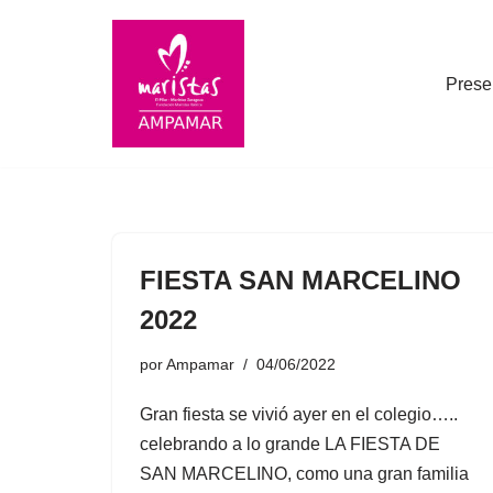
Saltar
Prese
al
contenido
FIESTA SAN MARCELINO
2022
por
Ampamar
04/06/2022
Gran fiesta se vivió ayer en el colegio…..
celebrando a lo grande LA FIESTA DE
SAN MARCELINO, como una gran familia