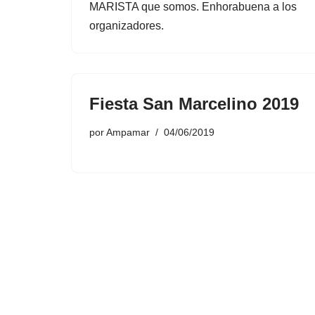
MARISTA que somos. Enhorabuena a los
organizadores.
Fiesta San Marcelino 2019
por
Ampamar
04/06/2019