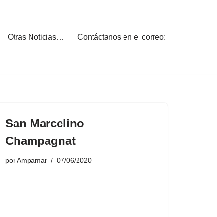
Otras Noticias…
Contáctanos en el correo:
San Marcelino
Champagnat
por
Ampamar
07/06/2020